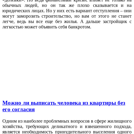
обычных людей, но он так же плохо сказывается и на
юридических лицах. Но у них есть вариант отступления – они
могут заморозить строительство, но вам от этого не станет
легче, ведь вы все еще без жилья. А дальше застройщик с
легкостью может объявить себя банкротом.
Можно ли выписать человека из квартиры без
его согласия
Одним из наиболее проблемных вопросов в сфере жилищного
хозяйства, требующих деликатного и взвешенного подхода,
является необходимость принудительного выселения одного