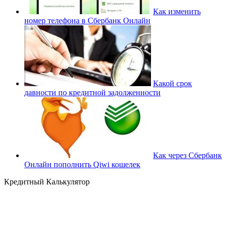
Как изменить
номер телефона в Сбербанк Онлайн
Какой срок
давности по кредитной задолженности
Как через Сбербанк
Онлайн пополнить Qiwi кошелек
Кредитный Калькулятор