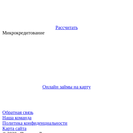
Рассчитать
Микрокредитование
Онлайн займы на карту
Обратная связь
Наша команда
Политика конфиденциальности
Карта сайта