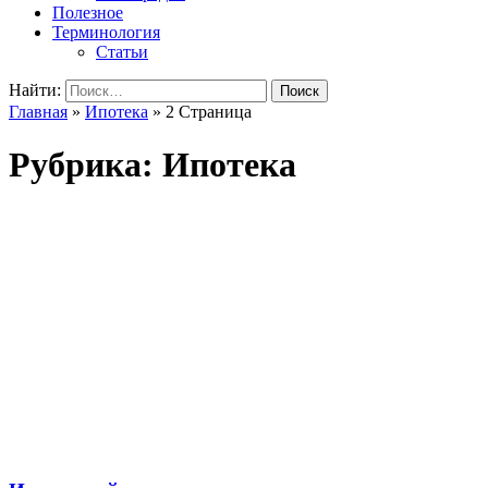
Полезное
Терминология
Статьи
Найти:
Главная
»
Ипотека
»
2 Страница
Рубрика: Ипотека