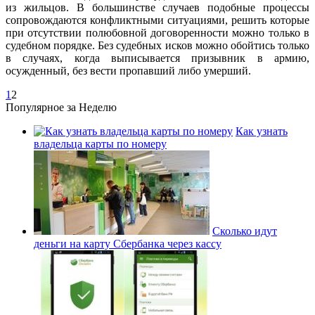
из жильцов. В большинстве случаев подобные процессы
сопровождаются конфликтными ситуациями, решить которые
при отсутствии полюбовной договоренности можно только в
судебном порядке. Без судебных исков можно обойтись только
в случаях, когда выписывается призывник в армию,
осужденный, без вести пропавший либо умерший.
1
2
Популярное за Неделю
Как узнать
владельца карты по номеру
Сколько идут
деньги на карту Сбербанка через кассу