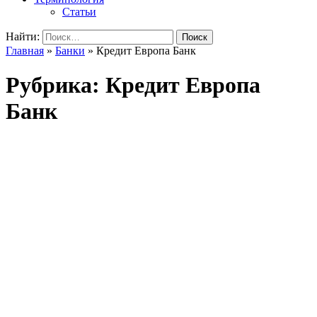
Статьи
Найти:
Главная
»
Банки
»
Кредит Европа Банк
Рубрика: Кредит Европа
Банк