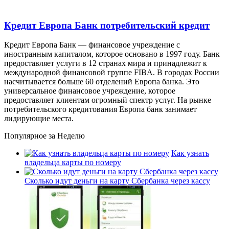
Кредит Европа Банк потребительский кредит
Кредит Европа Банк — финансовое учреждение с
иностранным капиталом, которое основано в 1997 году. Банк
предоставляет услуги в 12 странах мира и принадлежит к
международной финансовой группе FIBA. В городах России
насчитывается больше 60 отделений Европа банка. Это
универсальное финансовое учреждение, которое
предоставляет клиентам огромный спектр услуг. На рынке
потребительского кредитования Европа банк занимает
лидирующие места.
Популярное за Неделю
Как узнать
владельца карты по номеру
Сколько идут деньги на карту Сбербанка через кассу