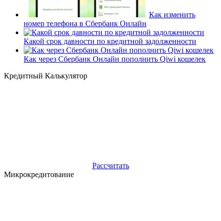
Как изменить
номер телефона в Сбербанк Онлайн
Какой срок давности по кредитной задолженности
Как через Сбербанк Онлайн пополнить Qiwi кошелек
Кредитный Калькулятор
Рассчитать
Микрокредитование